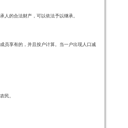
承人
的合法财产，可以依法予以继承。
成员享有的，并且按户计算。当一户出现人口减
农民。