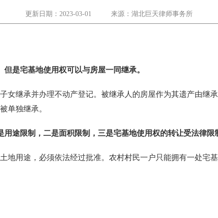
更新日期：2023-03-01
来源：
湖北巨天律师事务所
。但是宅基地使用权可以与房屋一同继承。
子女继承并办理
不动产登记
。被继承人的房屋作为其遗产由继承
被单独继承。
是用途限制，二是面积限制，三是宅基地使用权的转让受法律限
土地用途，必须依法经过批准。农村村民一户只能拥有一处宅基