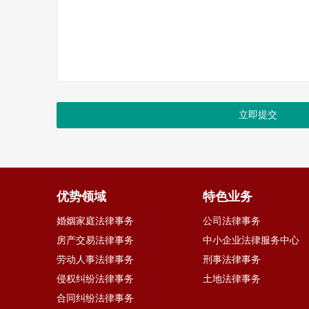
立即提交
优势领域
特色业务
婚姻家庭法律事务
公司法律事务
房产交易法律事务
中小企业法律服务中心
劳动人事法律事务
刑事法律事务
侵权纠纷法律事务
土地法律事务
合同纠纷法律事务