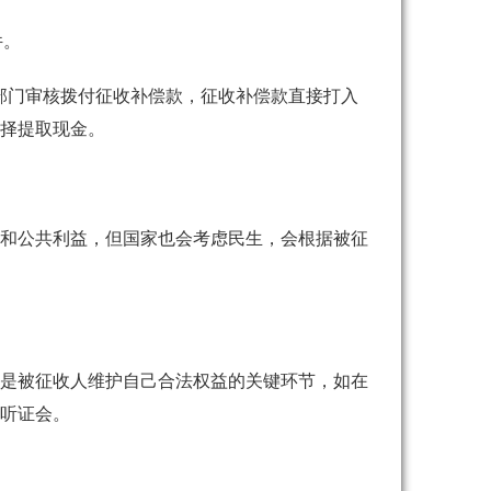
件。
部门审核拨付征收补偿款，征收补偿款直接打入
择提取现金。
和公共利益，但国家也会考虑民生，会根据被征
是被征收人维护自己合法权益的关键环节，如在
听证会。