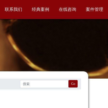
联系我们
经典案例
在线咨询
案件管理