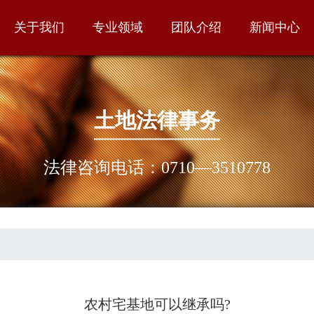
关于我们
专业领域
团队介绍
新闻中心
土地法律事务
法律咨询电话：0710—3510778
农村宅基地可以继承吗?