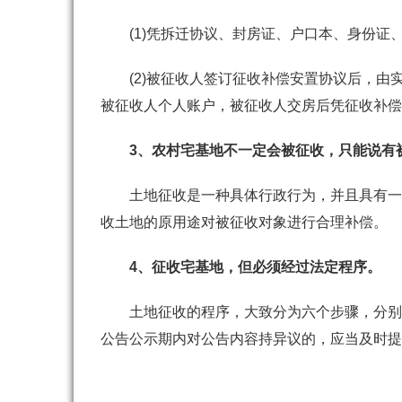
(1)
凭
拆迁协议
、封房证、户口本、
身份证
(2)
被征收人签订征收补偿安置协议后，由
被征收人个人账户，被征收人交房后凭征收补偿
3
、农村宅基地不一定会被征收，只能说有
土地征收是一种具体行政行为，并且具有一
收土地的原用途对被征收对象进行合理补偿。
4
、征收宅基地，但必须经过法定程序。
土地征收的程序，大致分为六个步骤，分别
公告公示期内对公告内容持异议的，应当及时提