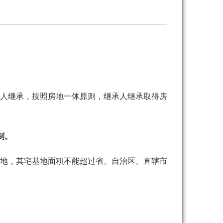
人继承，按照房地一体原则，继承人继承取得房
制。
地，其宅基地面积不能超过省、自治区、直辖市