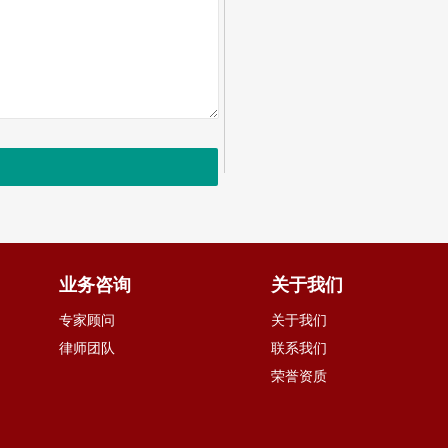
业务咨询
关于我们
专家顾问
关于我们
律师团队
联系我们
荣誉资质