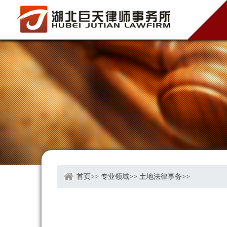
首页
>>
专业领域
>>
土地法律事务
>>