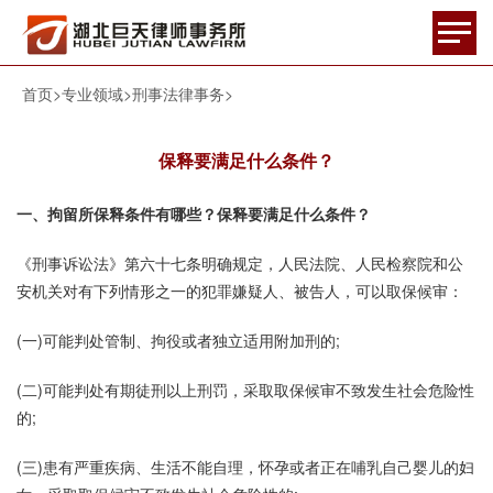
首页
>
专业领域
>
刑事法律事务
>
保释要满足什么条件？
一、拘留所保释条件有哪些？保释要满足什么条件？
《刑事诉讼法》第六十七条明确规定，人民法院、人民检察院和公
安机关对有下列情形之一的犯罪嫌疑人、被告人，可以取保候审：
(一)可能判处管制、拘役或者独立适用附加刑的;
(二)可能判处有期徒刑以上刑罚，采取取保候审不致发生社会危险性
的;
(三)患有严重疾病、生活不能自理，怀孕或者正在哺乳自己婴儿的妇