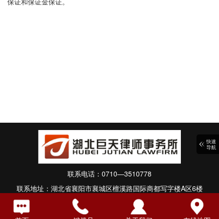
保证和保证金保证。
快速
导航
联系电话：0710—3510778
联系地址：湖北省襄阳市襄城区檀溪路国际商都写字楼A区6楼
版权所有：湖北巨天律师事务所
技术支持：
湖北运涛